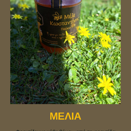
ΜΕΛΙΑ