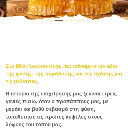
Στο Μέλι Κωσταντίνης πιστεύουμε στην αξία
της φύσης, της παράδοσης και της αγάπης για
τις μέλισσες.
Η ιστορία της επιχείρησής μας ξεκινάει τρεις
γενιές πίσω, όταν ο προπάππους μας, με
μεράκι και βαθύ σεβασμό στη φύση,
τοποθέτησε τις πρώτες κυψέλες στους
λόφους του τόπου μας.