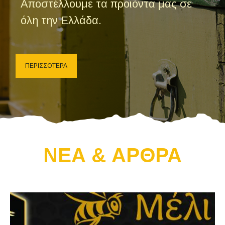
Αποστέλλουμε τα προιόντα μας σε
όλη την Ελλάδα.
ΠΕΡΙΣΣΟΤΕΡΑ
ΝΕΑ & ΑΡΘΡΑ