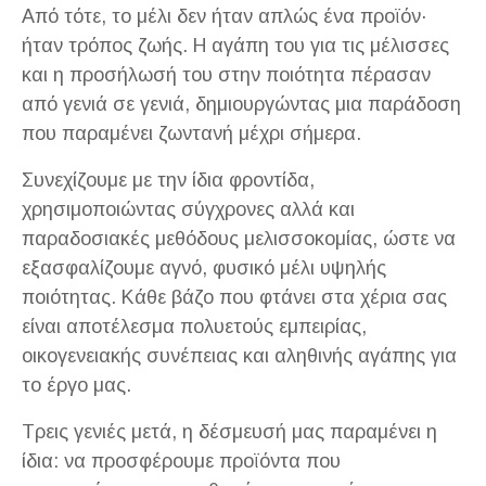
Από τότε, το μέλι δεν ήταν απλώς ένα προϊόν·
ήταν τρόπος ζωής. Η αγάπη του για τις μέλισσες
και η προσήλωσή του στην ποιότητα πέρασαν
από γενιά σε γενιά, δημιουργώντας μια παράδοση
που παραμένει ζωντανή μέχρι σήμερα.
Συνεχίζουμε με την ίδια φροντίδα,
χρησιμοποιώντας σύγχρονες αλλά και
παραδοσιακές μεθόδους μελισσοκομίας, ώστε να
εξασφαλίζουμε αγνό, φυσικό μέλι υψηλής
ποιότητας. Κάθε βάζο που φτάνει στα χέρια σας
είναι αποτέλεσμα πολυετούς εμπειρίας,
οικογενειακής συνέπειας και αληθινής αγάπης για
το έργο μας.
Τρεις γενιές μετά, η δέσμευσή μας παραμένει η
ίδια: να προσφέρουμε προϊόντα που