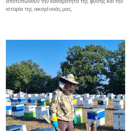
αποτυπώνουν την καθαρότητα της φύσης και την
ιστορία της οικογένειάς μας.