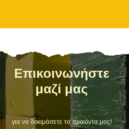
Επικοινωνήστε
μαζί μας
για να δοκιμάσετε τα προιόντα μας!