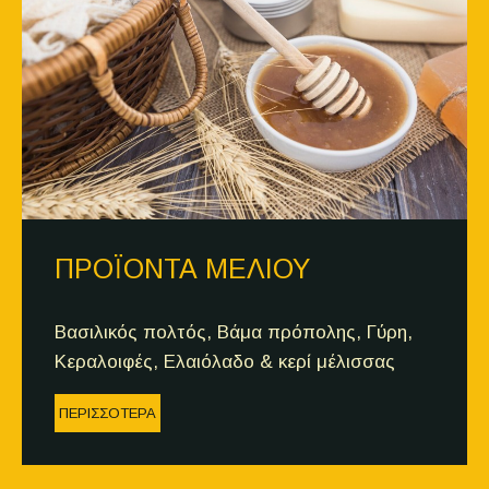
ΠΡΟΪΟΝΤΑ ΜΕΛΙΟΥ
Βασιλικός πολτός, Βάμα πρόπολης, Γύρη,
Κεραλοιφές, Ελαιόλαδο & κερί μέλισσας
ΠΕΡΙΣΣΟΤΕΡΑ